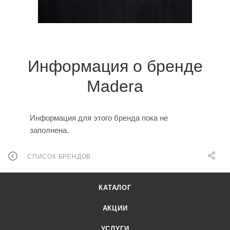
Информация о бренде
Madera
Информация для этого бренда пока не
заполнена.
СПИСОК БРЕНДОВ
КАТАЛОГ
АКЦИИ
УСЛУГИ