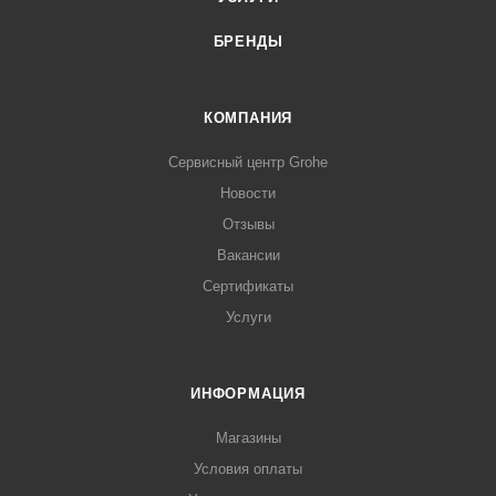
БРЕНДЫ
КОМПАНИЯ
Сервисный центр Grohe
Новости
Отзывы
Вакансии
Сертификаты
Услуги
ИНФОРМАЦИЯ
Магазины
Условия оплаты