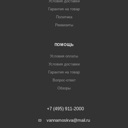
Условия доставки
Гарантия на товар
Политика
Реквизиты
ПОМОЩЬ
Условия оплаты
Условия доставки
Гарантия на товар
Вопрос-ответ
Обзоры
+7 (495) 911-2000
vannamoskva@mail.ru