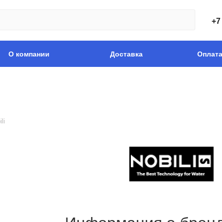
+7
О компании
Доставка
Оплат
li