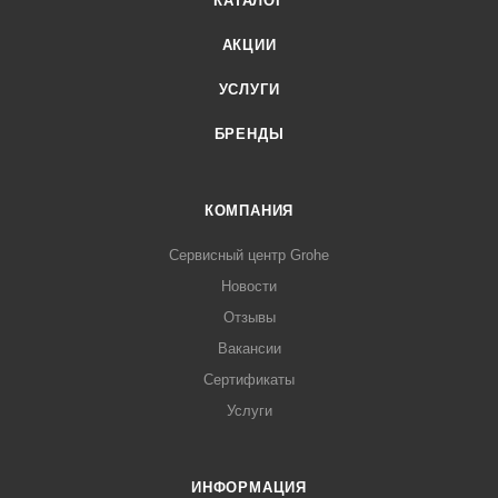
КАТАЛОГ
АКЦИИ
УСЛУГИ
БРЕНДЫ
КОМПАНИЯ
Сервисный центр Grohe
Новости
Отзывы
Вакансии
Сертификаты
Услуги
ИНФОРМАЦИЯ