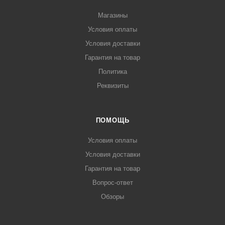
Магазины
Условия оплаты
Условия доставки
Гарантия на товар
Политика
Реквизиты
ПОМОЩЬ
Условия оплаты
Условия доставки
Гарантия на товар
Вопрос-ответ
Обзоры