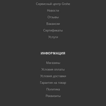
Сервисный центр Grohe
Новости
Отзывы
Вакансии
Сертификаты
Услуги
ИНФОРМАЦИЯ
Магазины
Условия оплаты
Условия доставки
Гарантия на товар
Политика
Реквизиты