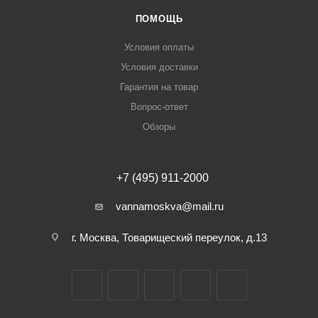
ПОМОЩЬ
Условия оплаты
Условия доставки
Гарантия на товар
Вопрос-ответ
Обзоры
+7 (495) 911-2000
vannamoskva@mail.ru
г. Москва, Товарищеский переулок, д.13