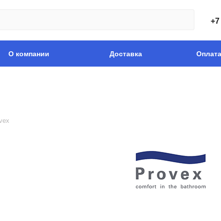
+7
О компании
Доставка
Оплат
vex