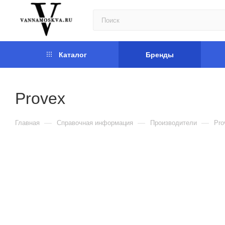
Каталог
Бренды
Provex
—
—
—
Главная
Справочная информация
Производители
Pro