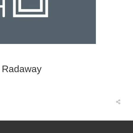
 Radaway