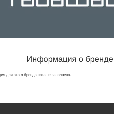
Информация о бренде
я для этого бренда пока не заполнена.