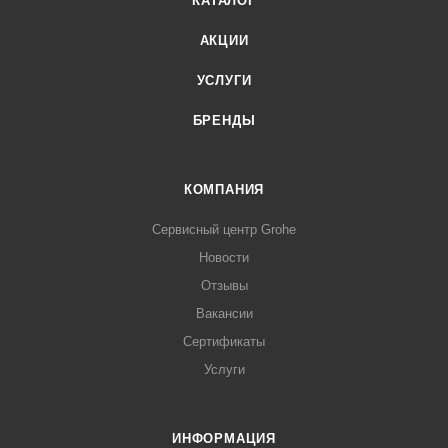
КАТАЛОГ
АКЦИИ
УСЛУГИ
БРЕНДЫ
КОМПАНИЯ
Сервисный центр Grohe
Новости
Отзывы
Вакансии
Сертификаты
Услуги
ИНФОРМАЦИЯ