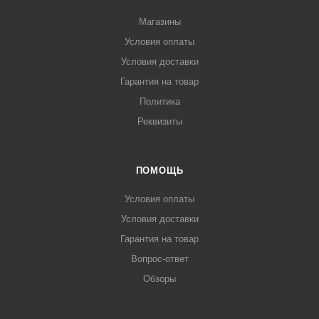
Магазины
Условия оплаты
Условия доставки
Гарантия на товар
Политика
Реквизиты
ПОМОЩЬ
Условия оплаты
Условия доставки
Гарантия на товар
Вопрос-ответ
Обзоры