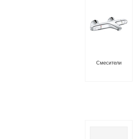
Смесители