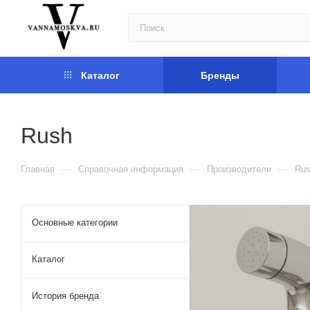
Каталог
Бренды
Rush
—
—
—
Главная
Справочная информация
Производители
Ru
Основные категории
Каталог
История бренда