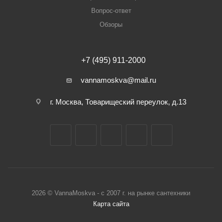
Вопрос-ответ
Обзоры
+7 (495) 911-2000
vannamoskva@mail.ru
г. Москва, Товарищеский переулок, д.13
2026 © VannaMoskva - с 2007 г. на рынке сантехники
Карта сайта