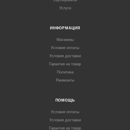
Услуги
ИНФОРМАЦИЯ
Магазины
Условия оплаты
Условия доставки
Гарантия на товар
Политика
Реквизиты
ПОМОЩЬ
Условия оплаты
Условия доставки
Гарантия на товар