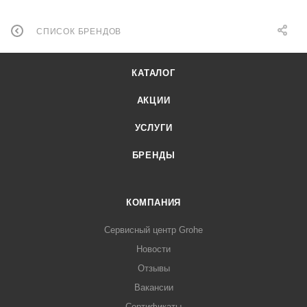
СПИСОК БРЕНДОВ
КАТАЛОГ
АКЦИИ
УСЛУГИ
БРЕНДЫ
КОМПАНИЯ
Сервисный центр Grohe
Новости
Отзывы
Вакансии
Сертификаты