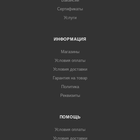
Вакансии
Сертификаты
Услуги
ИНФОРМАЦИЯ
Магазины
Условия оплаты
Условия доставки
Гарантия на товар
Политика
Реквизиты
ПОМОЩЬ
Условия оплаты
Условия доставки