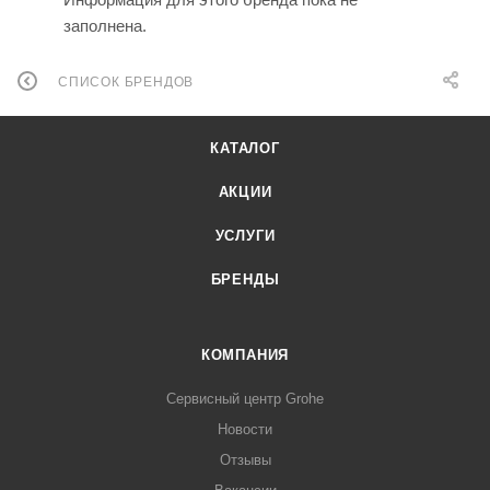
заполнена.
СПИСОК БРЕНДОВ
КАТАЛОГ
АКЦИИ
УСЛУГИ
БРЕНДЫ
КОМПАНИЯ
Сервисный центр Grohe
Новости
Отзывы