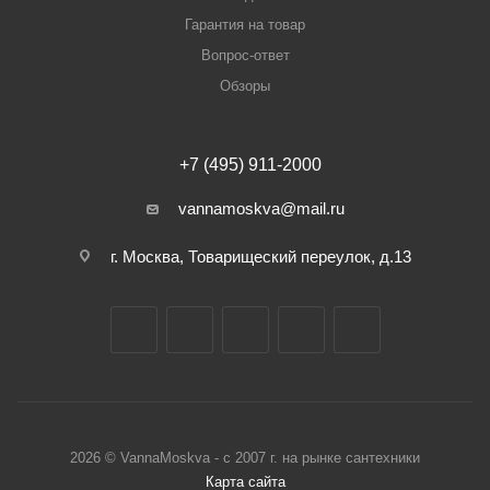
Гарантия на товар
Вопрос-ответ
Обзоры
+7 (495) 911-2000
vannamoskva@mail.ru
г. Москва, Товарищеский переулок, д.13
2026 © VannaMoskva - с 2007 г. на рынке сантехники
Карта сайта