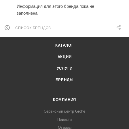
Информация для этого бренда пока не
заполнена.
СПИСОК БРЕНДОВ
КАТАЛОГ
АКЦИИ
УСЛУГИ
БРЕНДЫ
КОМПАНИЯ
Сервисный центр Grohe
Новости
Отзывы