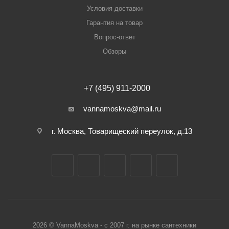
Условия доставки
Гарантия на товар
Вопрос-ответ
Обзоры
+7 (495) 911-2000
vannamoskva@mail.ru
г. Москва, Товарищеский переулок, д.13
2026 © VannaMoskva - с 2007 г. на рынке сантехники