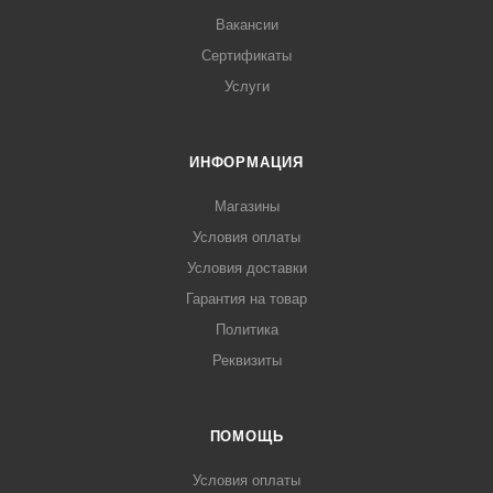
Вакансии
Сертификаты
Услуги
ИНФОРМАЦИЯ
Магазины
Условия оплаты
Условия доставки
Гарантия на товар
Политика
Реквизиты
ПОМОЩЬ
Условия оплаты