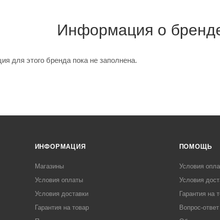
Информация о бренд
я для этого бренда пока не заполнена.
ИНФОРМАЦИЯ
ПОМОЩЬ
Магазины
Условия опл
Условия оплаты
Условия дост
Условия доставки
Гарантия на 
Гарантия на товар
Вопрос-ответ