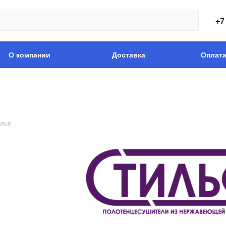
+7
О компании
Доставка
Оплат
лье