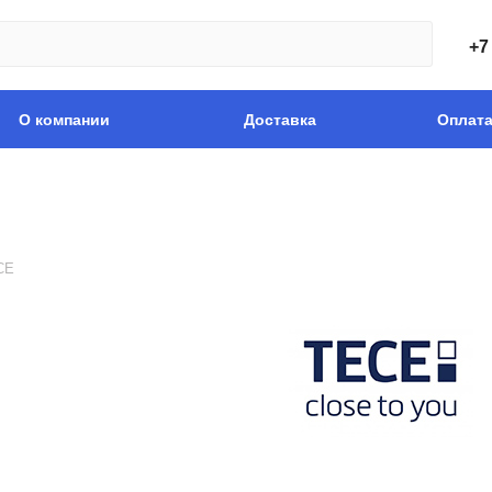
+7
О компании
Доставка
Оплат
CE