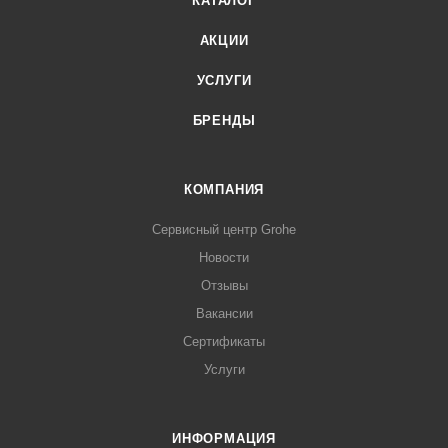
КАТАЛОГ
АКЦИИ
УСЛУГИ
БРЕНДЫ
КОМПАНИЯ
Сервисный центр Grohe
Новости
Отзывы
Вакансии
Сертификаты
Услуги
ИНФОРМАЦИЯ