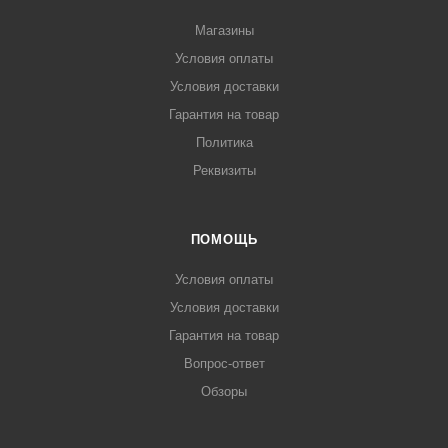
Магазины
Условия оплаты
Условия доставки
Гарантия на товар
Политика
Реквизиты
ПОМОЩЬ
Условия оплаты
Условия доставки
Гарантия на товар
Вопрос-ответ
Обзоры