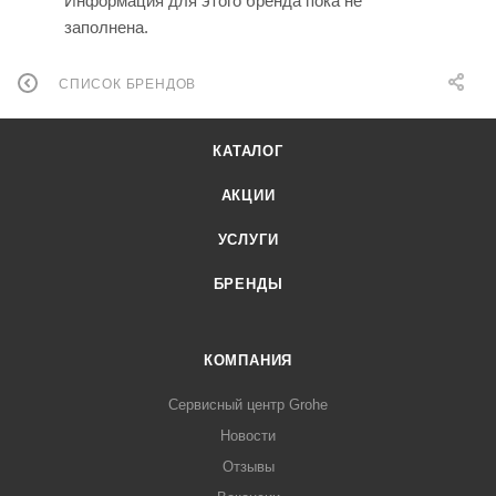
Информация для этого бренда пока не
заполнена.
СПИСОК БРЕНДОВ
КАТАЛОГ
АКЦИИ
УСЛУГИ
БРЕНДЫ
КОМПАНИЯ
Сервисный центр Grohe
Новости
Отзывы