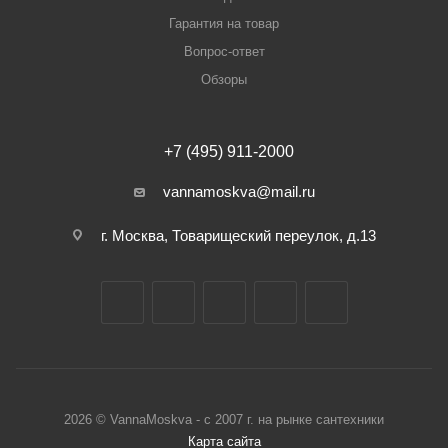
Гарантия на товар
Вопрос-ответ
Обзоры
+7 (495) 911-2000
vannamoskva@mail.ru
г. Москва, Товарищеский переулок, д.13
2026 © VannaMoskva - с 2007 г. на рынке сантехники
Карта сайта