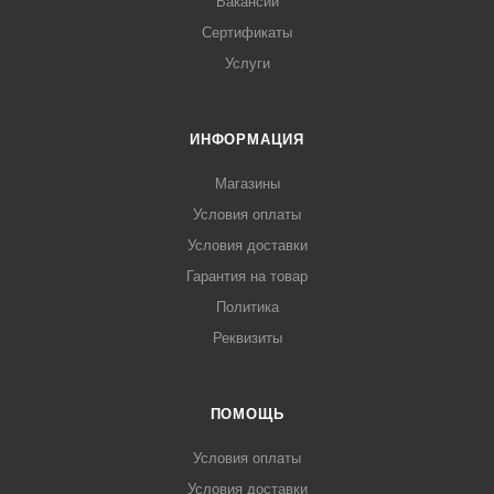
Вакансии
Сертификаты
Услуги
ИНФОРМАЦИЯ
Магазины
Условия оплаты
Условия доставки
Гарантия на товар
Политика
Реквизиты
ПОМОЩЬ
Условия оплаты
Условия доставки