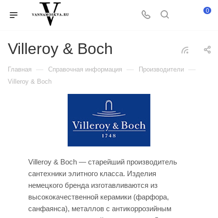
0
Villeroy & Boch
—
—
—
Главная
Справочная информация
Производители
Villeroy & Boch
Villeroy & Boch — старейший производитель
сантехники элитного класса. Изделия
немецкого бренда изготавливаются из
высококачественной керамики (фарфора,
санфаянса), металлов с антикоррозийным