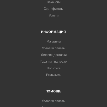
Вакансии
Сертификаты
Услуги
ИНФОРМАЦИЯ
Магазины
Условия оплаты
Условия доставки
Гарантия на товар
Политика
Реквизиты
ПОМОЩЬ
Условия оплаты