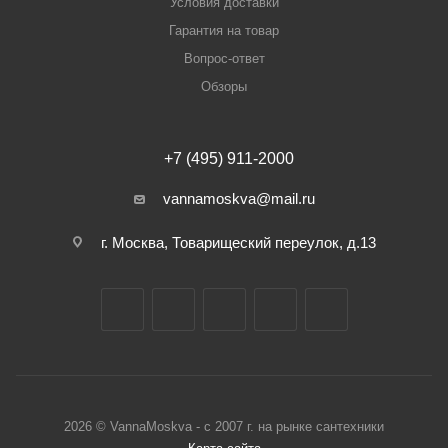
Условия доставки
Гарантия на товар
Вопрос-ответ
Обзоры
+7 (495) 911-2000
vannamoskva@mail.ru
г. Москва, Товарищеский переулок, д.13
2026 © VannaMoskva - с 2007 г. на рынке сантехники