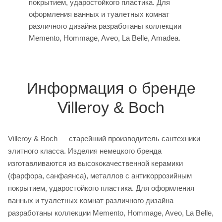
покрытием, ударостойкого пластика. Для
оформления ванных и туалетных комнат
различного дизайна разработаны коллекции
Memento, Hommage, Aveo, La Belle, Amadea.
Информация о бренде
Villeroy & Boch
Villeroy & Boch — старейший производитель сантехники
элитного класса. Изделия немецкого бренда
изготавливаются из высококачественной керамики
(фарфора, санфаянса), металлов с антикоррозийным
покрытием, ударостойкого пластика. Для оформления
ванных и туалетных комнат различного дизайна
разработаны коллекции Memento, Hommage, Aveo, La Belle,