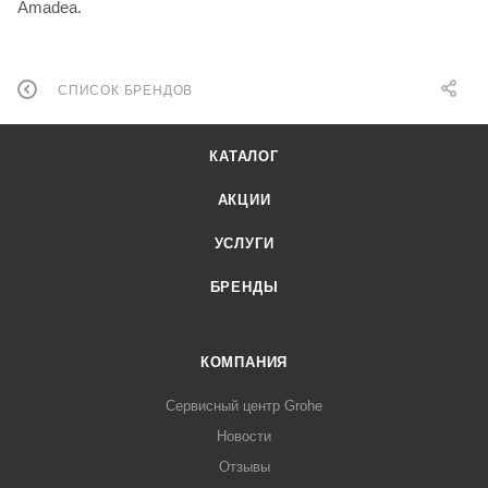
Amadea.
СПИСОК БРЕНДОВ
КАТАЛОГ
АКЦИИ
УСЛУГИ
БРЕНДЫ
КОМПАНИЯ
Сервисный центр Grohe
Новости
Отзывы