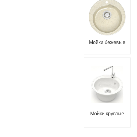
Мойки бежевые
Мойки круглые