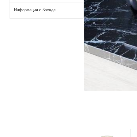
Информация о бренде