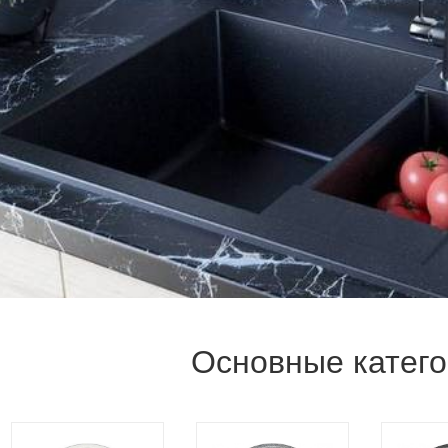
Основные катег