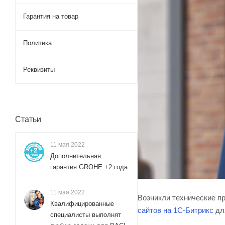
Гарантия на товар
Политика
Реквизиты
Статьи
11 мая 2022
Дополнительная
гарантия GROHE +2 года
11 мая 2022
Возникли технические п
Квалифицированные
сайтов на 1С-Битрикс
дл
специалисты выполнят