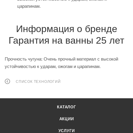
царапинам.
Информация о бренде
Гарантия на ванны 25 лет
Прочность чугуна: Очень прочный материал с высокой
устойчивостью к ударам, ожогам и царапинам.
СПИСОК ТЕХНОЛОГИЙ
КАТАЛОГ
АКЦИИ
УСЛУГИ