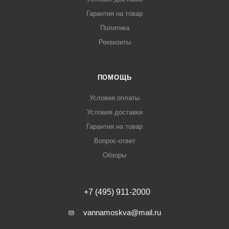
Гарантия на товар
Политика
Реквизиты
ПОМОЩЬ
Условия оплаты
Условия доставки
Гарантия на товар
Вопрос-ответ
Обзоры
+7 (495) 911-2000
vannamoskva@mail.ru