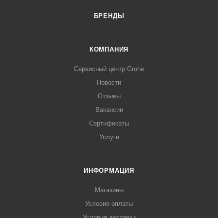
БРЕНДЫ
КОМПАНИЯ
Сервисный центр Grohe
Новости
Отзывы
Вакансии
Сертификаты
Услуги
ИНФОРМАЦИЯ
Магазины
Условия оплаты
Условия доставки