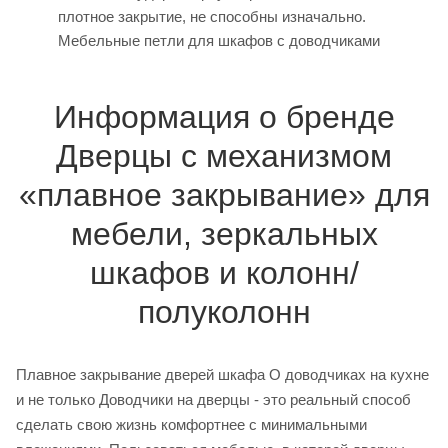
плотное закрытие, не способны изначально.
Мебельные петли для шкафов с доводчиками
Информация о бренде
Дверцы с механизмом
«плавное закрывание» для
мебели, зеркальных
шкафов и колонн/
полуколонн
Плавное закрывание дверей шкафа О доводчиках на кухне
и не только Доводчики на дверцы - это реальный способ
сделать свою жизнь комфортнее с минимальными