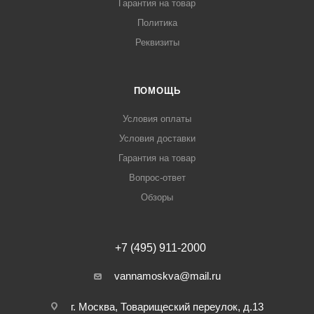
Гарантия на товар
Политика
Реквизиты
ПОМОЩЬ
Условия оплаты
Условия доставки
Гарантия на товар
Вопрос-ответ
Обзоры
+7 (495) 911-2000
vannamoskva@mail.ru
г. Москва, Товарищеский переулок, д.13