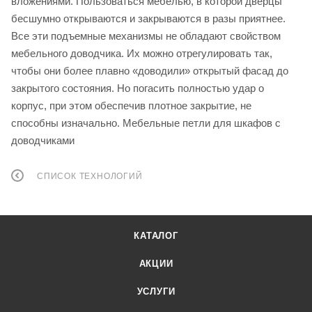
вложениями. Пользоваться мебелью, в которой дверцы
бесшумно открываются и закрываются в разы приятнее.
Все эти подъемные механизмы не обладают свойством
мебельного доводчика. Их можно отрегулировать так,
чтобы они более плавно «доводили» открытый фасад до
закрытого состояния. Но погасить полностью удар о
корпус, при этом обеспечив плотное закрытие, не
способны изначально. Мебельные петли для шкафов с
доводчиками
СПИСОК ТЕХНОЛОГИЙ
КАТАЛОГ
АКЦИИ
УСЛУГИ