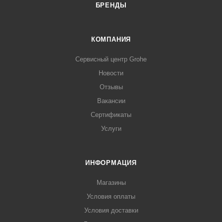
БРЕНДЫ
КОМПАНИЯ
Сервисный центр Grohe
Новости
Отзывы
Вакансии
Сертификаты
Услуги
ИНФОРМАЦИЯ
Магазины
Условия оплаты
Условия доставки