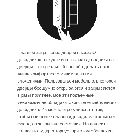
Плавное закрывание дверей шкафа О
доводчиках на кухне и не только Доводчики на
дверцы - это реальный способ сделать свою
жизнь комфортнее с минимальными
вложениями. Пользоваться мебелью, в которой
дверцы бесшумно открываются и закрываются
в разы приятнее. Все эти подъемные
механизмы не обладают свойством мебельного
доводчика. Их можно отрегулировать так,
чтобы они более плавно «доводили» открытый
фасад до закрытого состояния. Но погасить
полностью удар о корпус, при этом обеспечив