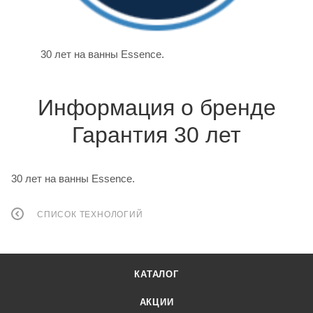
30 лет на ванны Essence.
Информация о бренде
Гарантия 30 лет
30 лет на ванны Essence.
СПИСОК ТЕХНОЛОГИЙ
КАТАЛОГ
АКЦИИ