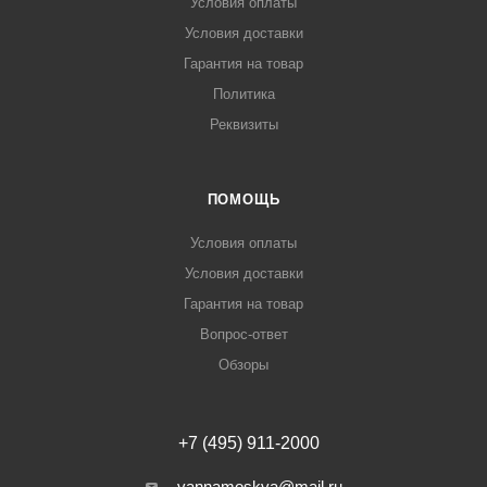
Условия оплаты
Условия доставки
Гарантия на товар
Политика
Реквизиты
ПОМОЩЬ
Условия оплаты
Условия доставки
Гарантия на товар
Вопрос-ответ
Обзоры
+7 (495) 911-2000
vannamoskva@mail.ru