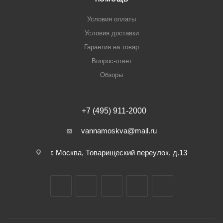
Условия оплаты
Условия доставки
Гарантия на товар
Вопрос-ответ
Обзоры
+7 (495) 911-2000
vannamoskva@mail.ru
г. Москва, Товарищеский переулок, д.13