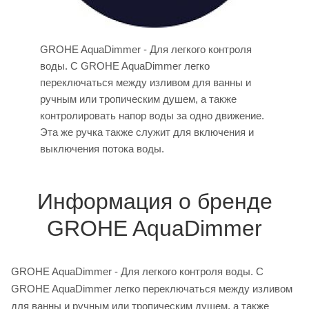
GROHE AquaDimmer - Для легкого контроля
воды. С GROHE AquaDimmer легко
переключаться между изливом для ванны и
ручным или тропическим душем, а также
контролировать напор воды за одно движение.
Эта же ручка также служит для включения и
выключения потока воды.
Информация о бренде
GROHE AquaDimmer
GROHE AquaDimmer - Для легкого контроля воды. С
GROHE AquaDimmer легко переключаться между изливом
для ванны и ручным или тропическим душем, а также