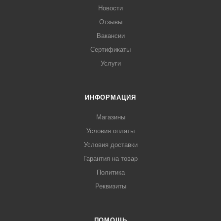
Новости
Отзывы
Вакансии
Сертификаты
Услуги
ИНФОРМАЦИЯ
Магазины
Условия оплаты
Условия доставки
Гарантия на товар
Политика
Реквизиты
ПОМОЩЬ