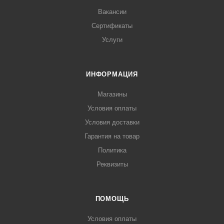
Вакансии
Сертификаты
Услуги
ИНФОРМАЦИЯ
Магазины
Условия оплаты
Условия доставки
Гарантия на товар
Политика
Реквизиты
ПОМОЩЬ
Условия оплаты