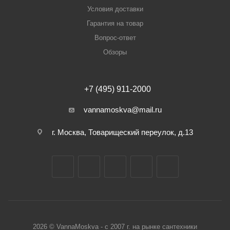
Условия доставки
Гарантия на товар
Вопрос-ответ
Обзоры
+7 (495) 911-2000
vannamoskva@mail.ru
г. Москва, Товарищеский переулок, д.13
2026 © VannaMoskva - с 2007 г. на рынке сантехники