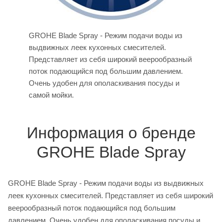
GROHE Blade Spray - Режим подачи воды из
выдвижных леек кухонных смесителей.
Представляет из себя широкий веерообразный
поток подающийся под большим давлением.
Очень удобен для ополаскивания посуды и
самой мойки.
Информация о бренде
GROHE Blade Spray
GROHE Blade Spray - Режим подачи воды из выдвижных
леек кухонных смесителей. Представляет из себя широкий
веерообразный поток подающийся под большим
давлением. Очень удобен для ополаскивания посуды и