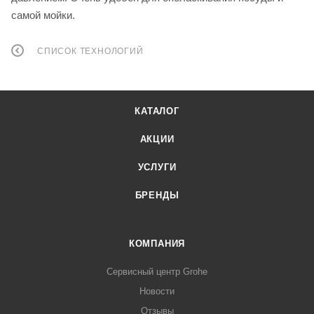
самой мойки.
СПИСОК ТЕХНОЛОГИЙ
КАТАЛОГ
АКЦИИ
УСЛУГИ
БРЕНДЫ
КОМПАНИЯ
Сервисный центр Grohe
Новости
Отзывы