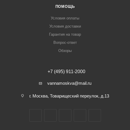
ПОМОЩЬ
Условия оплаты
Условия доставки
Гарантия на товар
Вопрос-ответ
Обзоры
+7 (495) 911-2000
vannamoskva@mail.ru
г. Москва, Товарищеский переулок, д.13