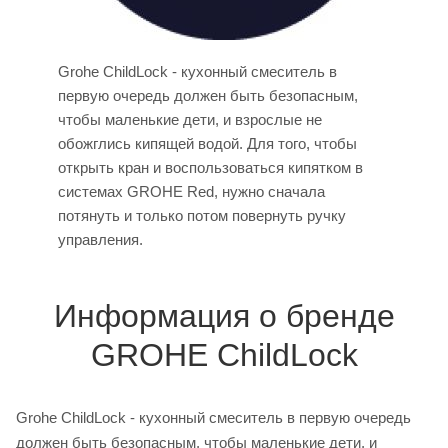
Grohe ChildLock - кухонный смеситель в
первую очередь должен быть безопасным,
чтобы маленькие дети, и взрослые не
обожглись кипящей водой. Для того, чтобы
открыть кран и воспользоваться кипятком в
системах GROHE Red, нужно сначала
потянуть и только потом повернуть ручку
управления.
Информация о бренде
GROHE ChildLock
Grohe ChildLock - кухонный смеситель в первую очередь
должен быть безопасным, чтобы маленькие дети, и