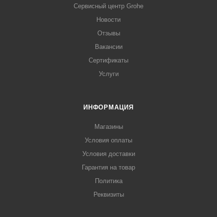
Сервисный центр Grohe
Новости
Отзывы
Вакансии
Сертификаты
Услуги
ИНФОРМАЦИЯ
Магазины
Условия оплаты
Условия доставки
Гарантия на товар
Политика
Реквизиты