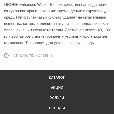
GROHE Enhanced Water - Высококачественная вода прямо
из кухонного крана - экономит время, деньги и окружающую
среду. Пятиступенчатый фильтр удаляет нежелательные
вещества, которые влияют на вкус и запах воды, такие как
хлор, накипь и тяжелые металлы. Доступна емкость 40, 100
или 200 литров с активированным угольным фильтром или
магниевым. Технология для улучшения вкуса воды.
СПИСОК ТЕХНОЛОГИЙ
КАТАЛОГ
АКЦИИ
УСЛУГИ
БРЕНДЫ