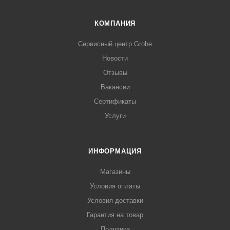
КОМПАНИЯ
Сервисный центр Grohe
Новости
Отзывы
Вакансии
Сертификаты
Услуги
ИНФОРМАЦИЯ
Магазины
Условия оплаты
Условия доставки
Гарантия на товар
Политика