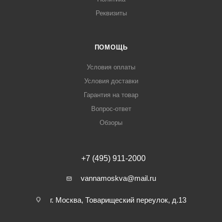
Реквизиты
ПОМОЩЬ
Условия оплаты
Условия доставки
Гарантия на товар
Вопрос-ответ
Обзоры
+7 (495) 911-2000
vannamoskva@mail.ru
г. Москва, Товарищеский переулок, д.13