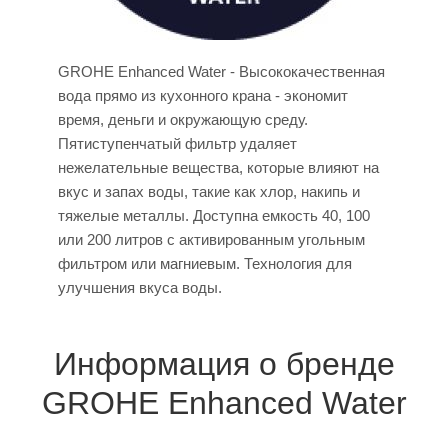
GROHE Enhanced Water - Высококачественная
вода прямо из кухонного крана - экономит
время, деньги и окружающую среду.
Пятиступенчатый фильтр удаляет
нежелательные вещества, которые влияют на
вкус и запах воды, такие как хлор, накипь и
тяжелые металлы. Доступна емкость 40, 100
или 200 литров с активированным угольным
фильтром или магниевым. Технология для
улучшения вкуса воды.
Информация о бренде
GROHE Enhanced Water