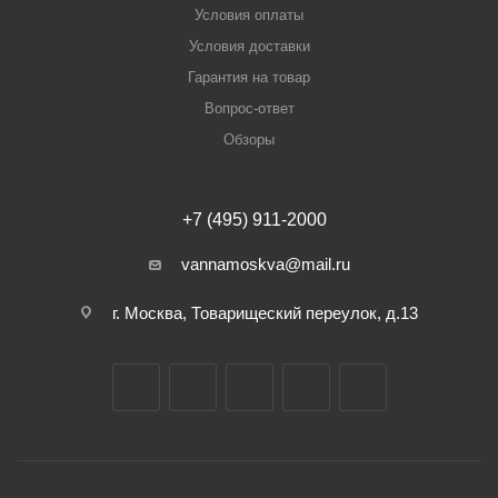
Условия оплаты
Условия доставки
Гарантия на товар
Вопрос-ответ
Обзоры
+7 (495) 911-2000
vannamoskva@mail.ru
г. Москва, Товарищеский переулок, д.13