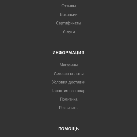
Отзывы
Вакансии
Сертификаты
Услуги
ИНФОРМАЦИЯ
Магазины
Условия оплаты
Условия доставки
Гарантия на товар
Политика
Реквизиты
ПОМОЩЬ