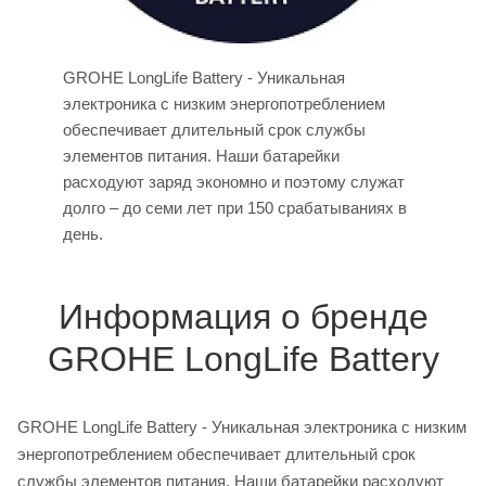
GROHE LongLife Battery - Уникальная
электроника с низким энергопотреблением
обеспечивает длительный срок службы
элементов питания. Наши батарейки
расходуют заряд экономно и поэтому служат
долго – до семи лет при 150 срабатываниях в
день.
Информация о бренде
GROHE LongLife Battery
GROHE LongLife Battery - Уникальная электроника с низким
энергопотреблением обеспечивает длительный срок
службы элементов питания. Наши батарейки расходуют