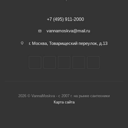
+7 (495) 911-2000
vannamoskva@mail.ru
г. Москва, Товарищеский переулок, д.13
2026 © VannaMoskva - с 2007 г. на рынке сантехники
Карта сайта