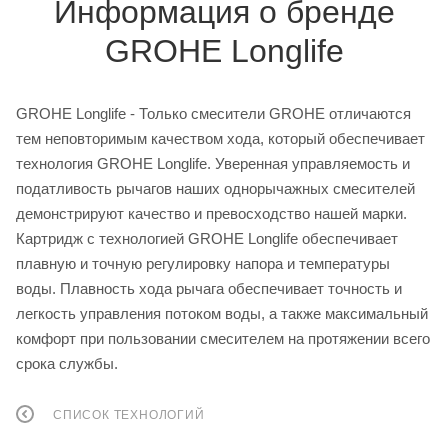
Информация о бренде
GROHE Longlife
GROHE Longlife - Только смесители GROHE отличаются
тем неповторимым качеством хода, который обеспечивает
технология GROHE Longlife. Уверенная управляемость и
податливость рычагов наших однорычажных смесителей
демонстрируют качество и превосходство нашей марки.
Картридж с технологией GROHE Longlife обеспечивает
плавную и точную регулировку напора и температуры
воды. Плавность хода рычага обеспечивает точность и
легкость управления потоком воды, а также максимальный
комфорт при пользовании смесителем на протяжении всего
срока службы.
СПИСОК ТЕХНОЛОГИЙ