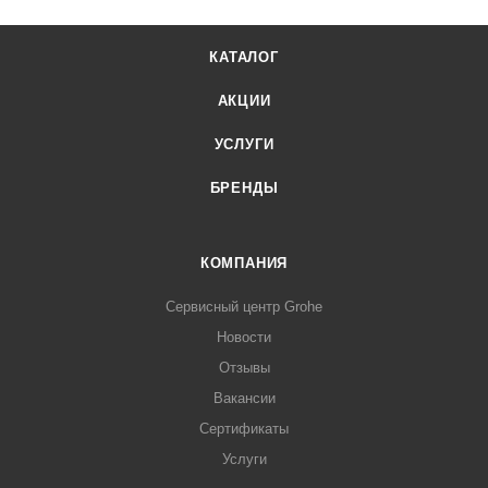
КАТАЛОГ
АКЦИИ
УСЛУГИ
БРЕНДЫ
КОМПАНИЯ
Сервисный центр Grohe
Новости
Отзывы
Вакансии
Сертификаты
Услуги