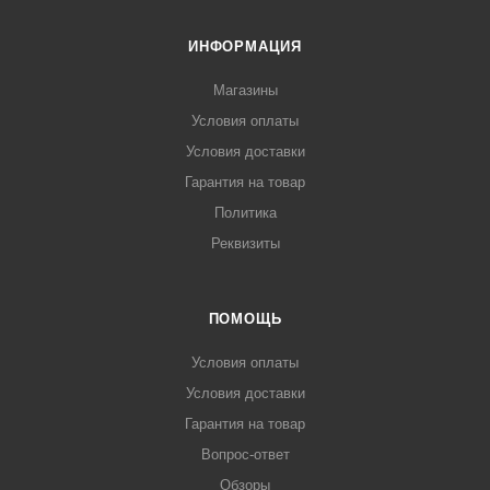
ИНФОРМАЦИЯ
Магазины
Условия оплаты
Условия доставки
Гарантия на товар
Политика
Реквизиты
ПОМОЩЬ
Условия оплаты
Условия доставки
Гарантия на товар
Вопрос-ответ
Обзоры