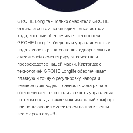
GROHE Longlife - Только смесители GROHE
отличаются тем неповторимым качеством
хода, который обеспечивает технология
GROHE Longlife. Уверенная управляемость и
податливость рычагов наших однорычажных
смесителей демонстрируют качество и
превосходство нашей марки. Картридж с
технологией GROHE Longlife обеспечивает
плавную и точную регулировку напора и
температуры воды. Плавность хода рычага
обеспечивает точность и легкость управления
потоком воды, а также максимальный комфорт
при пользовании смесителем на протяжении
всего срока службы.