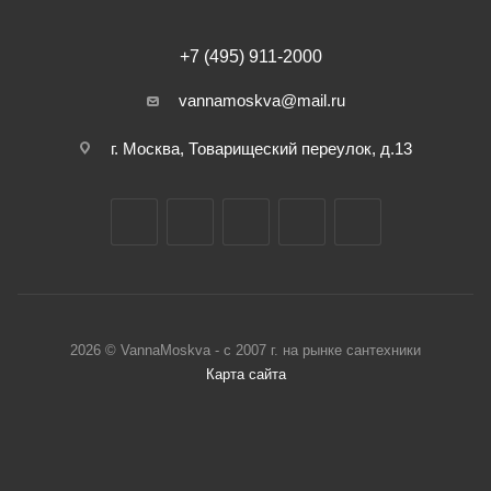
+7 (495) 911-2000
vannamoskva@mail.ru
г. Москва, Товарищеский переулок, д.13
2026 © VannaMoskva - с 2007 г. на рынке сантехники
Карта сайта