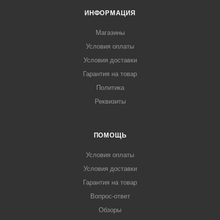
ИНФОРМАЦИЯ
Магазины
Условия оплаты
Условия доставки
Гарантия на товар
Политика
Реквизиты
ПОМОЩЬ
Условия оплаты
Условия доставки
Гарантия на товар
Вопрос-ответ
Обзоры