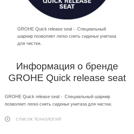
GROHE Quick release seat - Специальный
шарнир позволяет легко снять сиденье унитаза
для чистки.
Информация о бренде
GROHE Quick release seat
GROHE Quick release seat - Специальный шарнир
позволяет легко снять сиденье унитаза для чистки.
СПИСОК ТЕХНОЛОГИЙ