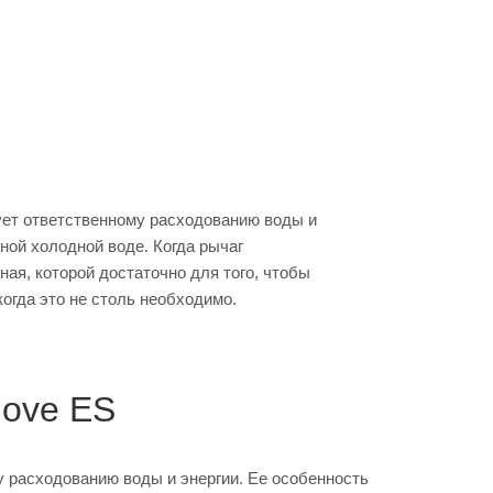
ует ответственному расходованию воды и
ной холодной воде. Когда рычаг
ая, которой достаточно для того, чтобы
когда это не столь необходимо.
ove ES
у расходованию воды и энергии. Ее особенность