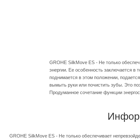
GROHE SilkMove ES - Не только обеспеч
энергии. Ее особенность заключается в 
поднимается в этом положении, подается
вымыть руки или почистить зубы. Это поз
Продуманное сочетание функции энергос
Инфор
GROHE SilkMove ES - Не только обеспечивает непревзойде