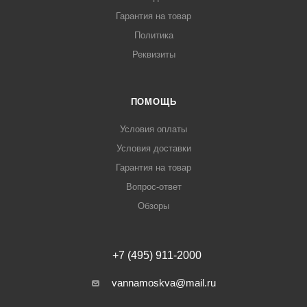
Гарантия на товар
Политика
Реквизиты
ПОМОЩЬ
Условия оплаты
Условия доставки
Гарантия на товар
Вопрос-ответ
Обзоры
+7 (495) 911-2000
vannamoskva@mail.ru