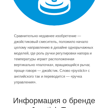
Сравнительно недавнее изобретение —
джойстиковый смеситель, положило начало
целому направлению в дизайне однорычажных
моделей, где роль ручки регулировки напора и
температуры играет расположенная
вертикально «палочка», вращающийся рычаг,
проще говоря — джойстик. Слово «joystick» с
английского так и переводится — «ручка
управления».
Информация о бренде