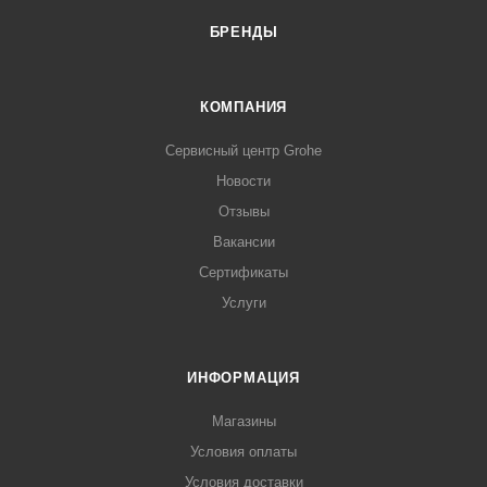
БРЕНДЫ
КОМПАНИЯ
Сервисный центр Grohe
Новости
Отзывы
Вакансии
Сертификаты
Услуги
ИНФОРМАЦИЯ
Магазины
Условия оплаты
Условия доставки