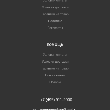
Условия оплаты
Условия доставки
Гарантия на товар
Политика
Реквизиты
ПОМОЩЬ
Условия оплаты
Условия доставки
Гарантия на товар
Вопрос-ответ
Обзоры
+7 (495) 911-2000
vannamoskva@mail.ru