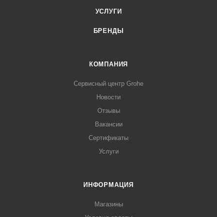
УСЛУГИ
БРЕНДЫ
КОМПАНИЯ
Сервисный центр Grohe
Новости
Отзывы
Вакансии
Сертификаты
Услуги
ИНФОРМАЦИЯ
Магазины