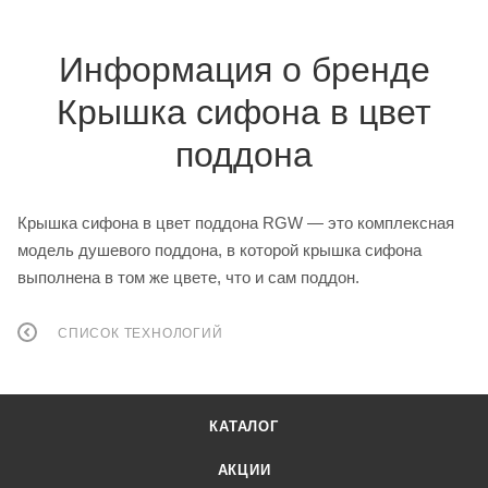
Информация о бренде
Крышка сифона в цвет
поддона
Крышка сифона в цвет поддона RGW — это комплексная
модель душевого поддона, в которой крышка сифона
выполнена в том же цвете, что и сам поддон.
СПИСОК ТЕХНОЛОГИЙ
КАТАЛОГ
АКЦИИ