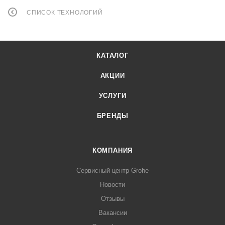
СПИСОК ТЕХНОЛОГИЙ
КАТАЛОГ
АКЦИИ
УСЛУГИ
БРЕНДЫ
КОМПАНИЯ
Сервисный центр Grohe
Новости
Отзывы
Вакансии