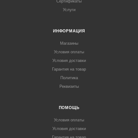
Сертификаты
Услуги
ИНФОРМАЦИЯ
Магазины
Условия оплаты
Условия доставки
Гарантия на товар
Политика
Реквизиты
ПОМОЩЬ
Условия оплаты
Условия доставки
Гарантия на товар