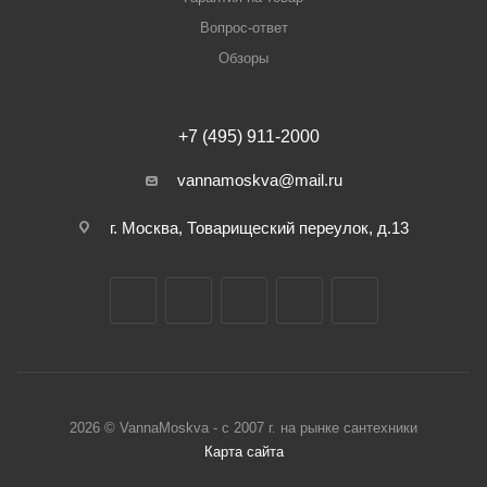
Вопрос-ответ
Обзоры
+7 (495) 911-2000
vannamoskva@mail.ru
г. Москва, Товарищеский переулок, д.13
2026 © VannaMoskva - с 2007 г. на рынке сантехники
Карта сайта