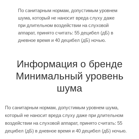
По санитарным нормам, допустимым уровнем
шума, который не наносит вреда слуху даже
при длительном воздействии на слуховой
аппарат, принято считать: 55 децибел (дБ) в
дневное время и 40 децибел (дБ) ночью.
Информация о бренде
Минимальный уровень
шума
По санитарным нормам, допустимым уровнем шума,
который не наносит вреда слуху даже при длительном
воздействии на слуховой аппарат, принято считать: 55
децибел (дБ) в дневное время и 40 децибел (дБ) ночью.