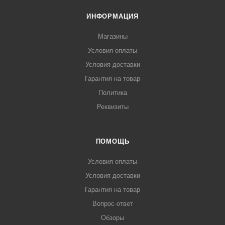
ИНФОРМАЦИЯ
Магазины
Условия оплаты
Условия доставки
Гарантия на товар
Политика
Реквизиты
ПОМОЩЬ
Условия оплаты
Условия доставки
Гарантия на товар
Вопрос-ответ
Обзоры