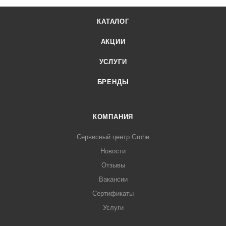
КАТАЛОГ
АКЦИИ
УСЛУГИ
БРЕНДЫ
КОМПАНИЯ
Сервисный центр Grohe
Новости
Отзывы
Вакансии
Сертификаты
Услуги