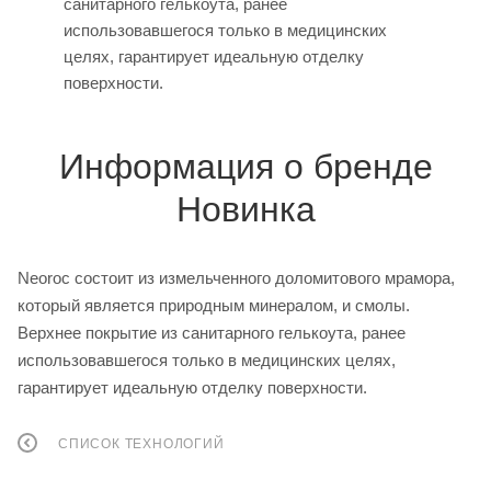
санитарного гелькоута, ранее
использовавшегося только в медицинских
целях, гарантирует идеальную отделку
поверхности.
Информация о бренде
Новинка
Neoroc состоит из измельченного доломитового мрамора,
который является природным минералом, и смолы.
Верхнее покрытие из санитарного гелькоута, ранее
использовавшегося только в медицинских целях,
гарантирует идеальную отделку поверхности.
СПИСОК ТЕХНОЛОГИЙ