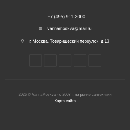
+7 (495) 911-2000
vannamoskva@mail.ru
г. Москва, Товарищеский переулок, д.13
2026 © VannaMoskva - с 2007 г. на рынке сантехники
Карта сайта