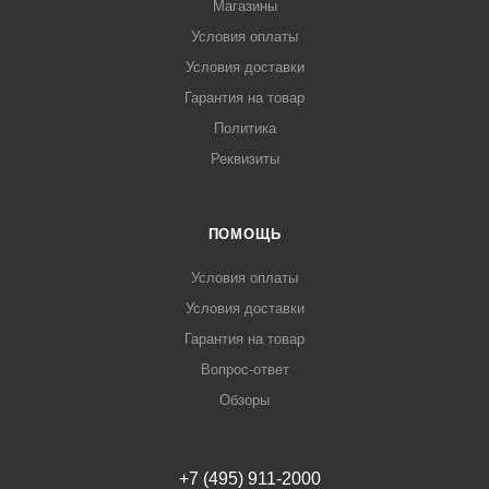
Магазины
Условия оплаты
Условия доставки
Гарантия на товар
Политика
Реквизиты
ПОМОЩЬ
Условия оплаты
Условия доставки
Гарантия на товар
Вопрос-ответ
Обзоры
+7 (495) 911-2000