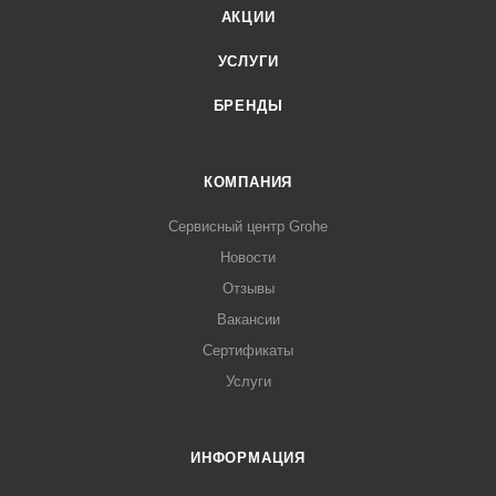
АКЦИИ
УСЛУГИ
БРЕНДЫ
КОМПАНИЯ
Сервисный центр Grohe
Новости
Отзывы
Вакансии
Сертификаты
Услуги
ИНФОРМАЦИЯ