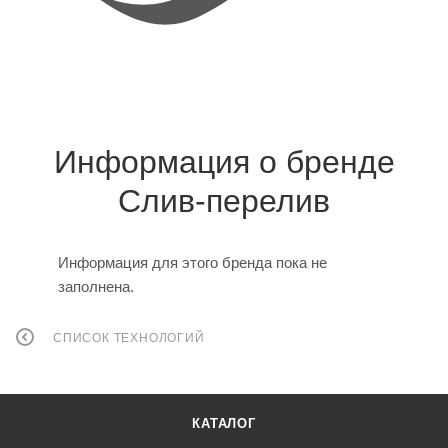
Информация о бренде
Слив-перелив
Информация для этого бренда пока не
заполнена.
СПИСОК ТЕХНОЛОГИЙ
КАТАЛОГ