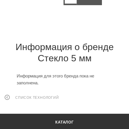
Информация о бренде
Стекло 5 мм
Информация для этого бренда пока не
заполнена.
СПИСОК ТЕХНОЛОГИЙ
КАТАЛОГ