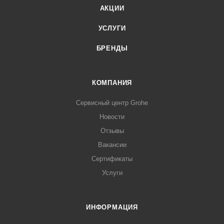
АКЦИИ
УСЛУГИ
БРЕНДЫ
КОМПАНИЯ
Сервисный центр Grohe
Новости
Отзывы
Вакансии
Сертификаты
Услуги
ИНФОРМАЦИЯ