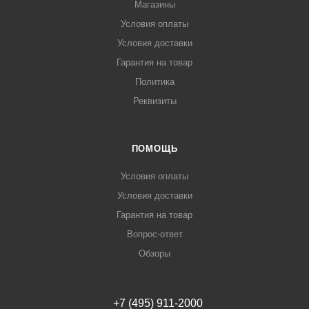
Магазины
Условия оплаты
Условия доставки
Гарантия на товар
Политика
Реквизиты
ПОМОЩЬ
Условия оплаты
Условия доставки
Гарантия на товар
Вопрос-ответ
Обзоры
+7 (495) 911-2000