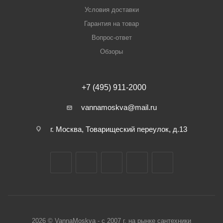
Условия доставки
Гарантия на товар
Вопрос-ответ
Обзоры
+7 (495) 911-2000
vannamoskva@mail.ru
г. Москва, Товарищеский переулок, д.13
2026 © VannaMoskva - с 2007 г. на рынке сантехники