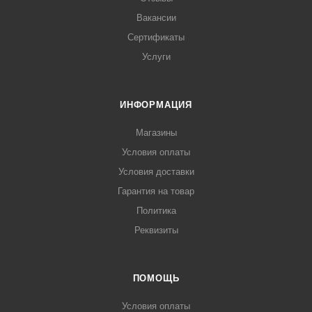
Вакансии
Сертификаты
Услуги
ИНФОРМАЦИЯ
Магазины
Условия оплаты
Условия доставки
Гарантия на товар
Политика
Реквизиты
ПОМОЩЬ
Условия оплаты