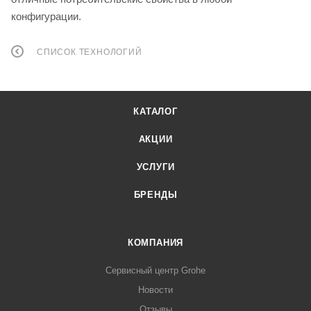
конфигурации.
СПИСОК ТЕХНОЛОГИЙ
КАТАЛОГ
АКЦИИ
УСЛУГИ
БРЕНДЫ
КОМПАНИЯ
Сервисный центр Grohe
Новости
Отзывы