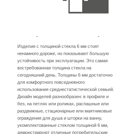
Изделия с толщиной стекла 6 мм стоят
ненамного дороже, но показывают большую
устойчивость при эксплуатации. Это самая
востребованная толщина стекла на
сегодняшний день. Толщины 6 мм достаточно
для комфортного повседневного
использования среднестатистической семьей.
Дизайн моделей разнообразен: в профиле и
без, на петлях или роликах, распашные или
раздвижные, стационарные или маятниковые
ограждения для душа и шторки на ванну,
укомплектованные стеклом толщиной 6 мм,
демонстрируют отличные потребительские