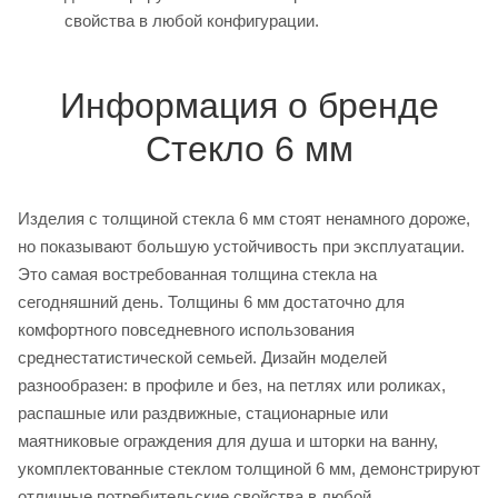
свойства в любой конфигурации.
Информация о бренде
Стекло 6 мм
Изделия с толщиной стекла 6 мм стоят ненамного дороже,
но показывают большую устойчивость при эксплуатации.
Это самая востребованная толщина стекла на
сегодняшний день. Толщины 6 мм достаточно для
комфортного повседневного использования
среднестатистической семьей. Дизайн моделей
разнообразен: в профиле и без, на петлях или роликах,
распашные или раздвижные, стационарные или
маятниковые ограждения для душа и шторки на ванну,
укомплектованные стеклом толщиной 6 мм, демонстрируют
отличные потребительские свойства в любой