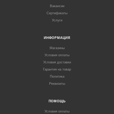
Вакансии
Сертификаты
Услуги
ИНФОРМАЦИЯ
Магазины
Условия оплаты
Условия доставки
Гарантия на товар
Политика
Реквизиты
ПОМОЩЬ
Условия оплаты