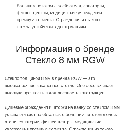
большим потоком людей: отели, санатории,
фитнес-центры, медицинские учреждения
премиум-сегмента. Ограждения из такого
стекла устойчивы к деформациям
Информация о бренде
Стекло 8 мм RGW
Стекло толщиной 8 мм в бренда RGW — это
высокопрочное закалённое стекло. Оно обеспечивает
высокую прочность и долговечность конструкции.
Душевые ограждения и шторки на ванну со стеклом 8 мм
устанавливают на объектах с большим потоком людей:
отели, санатории, фитнес-центры, медицинские
учреждения премиум-сегмента. Ограждения из такого