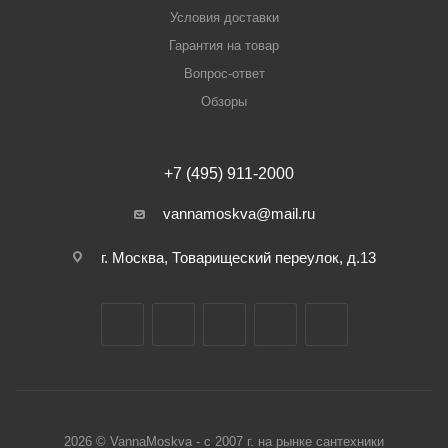
Условия доставки
Гарантия на товар
Вопрос-ответ
Обзоры
+7 (495) 911-2000
vannamoskva@mail.ru
г. Москва, Товарищеский переулок, д.13
2026 © VannaMoskva - с 2007 г. на рынке сантехники