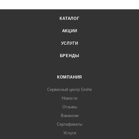
КАТАЛОГ
АКЦИИ
УСЛУГИ
БРЕНДЫ
КОМПАНИЯ
Сервисный центр Grohe
Новости
Отзывы
Вакансии
Сертификаты
Услуги