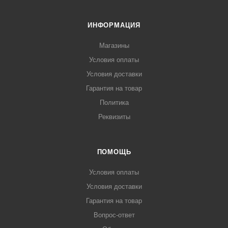
ИНФОРМАЦИЯ
Магазины
Условия оплаты
Условия доставки
Гарантия на товар
Политика
Реквизиты
ПОМОЩЬ
Условия оплаты
Условия доставки
Гарантия на товар
Вопрос-ответ