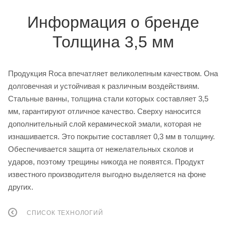
Информация о бренде
Толщина 3,5 мм
Продукция Roca впечатляет великолепным качеством. Она
долговечная и устойчивая к различным воздействиям.
Стальные ванны, толщина стали которых составляет 3,5
мм, гарантируют отличное качество. Сверху наносится
дополнительный слой керамической эмали, которая не
изнашивается. Это покрытие составляет 0,3 мм в толщину.
Обеспечивается защита от нежелательных сколов и
ударов, поэтому трещины никогда не появятся. Продукт
известного производителя выгодно выделяется на фоне
других.
СПИСОК ТЕХНОЛОГИЙ