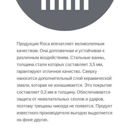
Продукция Roca впечатляет великолепным
качеством. Она долговечная и устойчивая к
различным воздействиям. Стальные ванны,
толщина стали которых составляет 3,5 мм,
гарантируют отличное качество. Сверху
наносится дополнительный слой керамической
эмали, которая не изнашивается. Это покрытие
составляет 0,3 мм в толщину. Обеспечивается
защита от нежелательных сколов и ударов,
поэтому трещины никогда не появятся. Продукт
известного производителя выгодно выделяется
на фоне других.