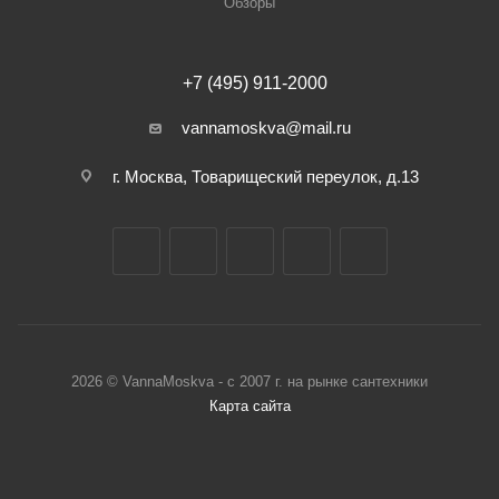
Обзоры
+7 (495) 911-2000
vannamoskva@mail.ru
г. Москва, Товарищеский переулок, д.13
2026 © VannaMoskva - с 2007 г. на рынке сантехники
Карта сайта