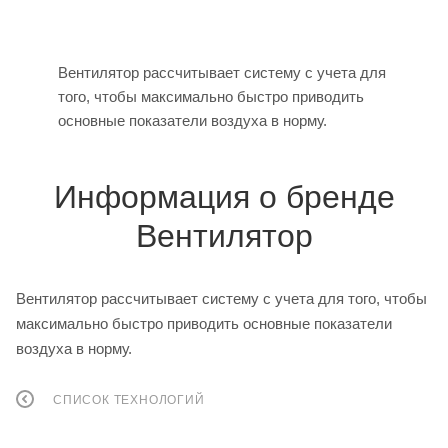
Вентилятор рассчитывает систему с учета для
того, чтобы максимально быстро приводить
основные показатели воздуха в норму.
Информация о бренде
Вентилятор
Вентилятор рассчитывает систему с учета для того, чтобы
максимально быстро приводить основные показатели
воздуха в норму.
СПИСОК ТЕХНОЛОГИЙ