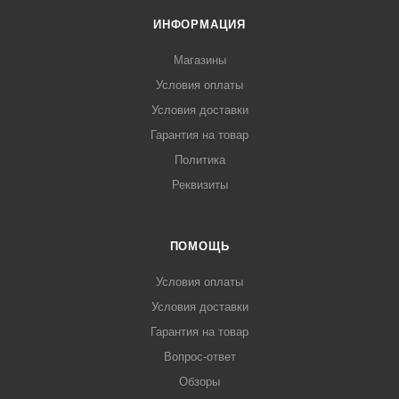
ИНФОРМАЦИЯ
Магазины
Условия оплаты
Условия доставки
Гарантия на товар
Политика
Реквизиты
ПОМОЩЬ
Условия оплаты
Условия доставки
Гарантия на товар
Вопрос-ответ
Обзоры