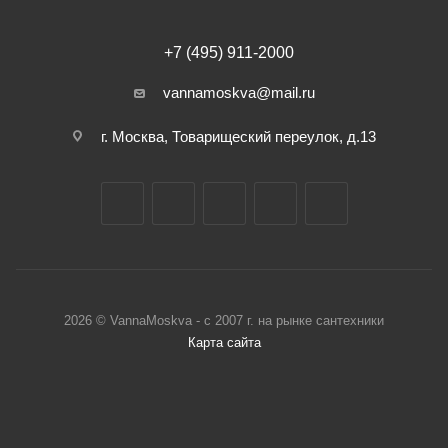
+7 (495) 911-2000
vannamoskva@mail.ru
г. Москва, Товарищеский переулок, д.13
2026 © VannaMoskva - с 2007 г. на рынке сантехники
Карта сайта