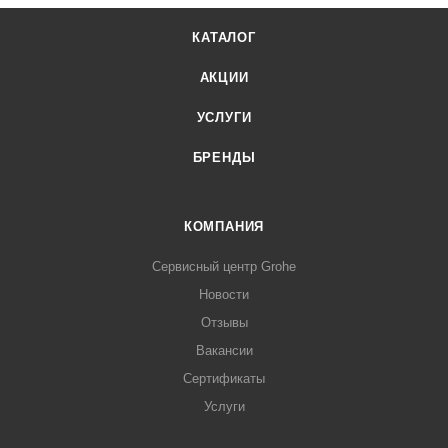
КАТАЛОГ
АКЦИИ
УСЛУГИ
БРЕНДЫ
КОМПАНИЯ
Сервисный центр Grohe
Новости
Отзывы
Вакансии
Сертификаты
Услуги