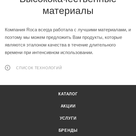
материалы
Компания Roca всегда работала с лучшими материалами, и
поэтому мы можем предложить Вам продукты, которые
являются эталоном качества в течение длительного
времени при интенсивном использовании.
СПИСОК ТЕХНОЛОГИЙ
КАТАЛОГ
АКЦИИ
УСЛУГИ
БРЕНДЫ