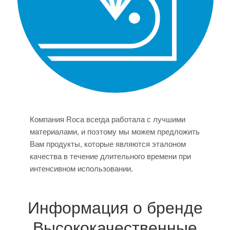
Компания Roca всегда работала с лучшими
материалами, и поэтому мы можем предложить
Вам продукты, которые являются эталоном
качества в течение длительного времени при
интенсивном использовании.
Информация о бренде
Высококачественные