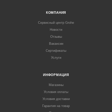
КОМПАНИЯ
Сервисный центр Grohe
Новости
Отзывы
Вакансии
Сертификаты
Услуги
ИНФОРМАЦИЯ
Магазины
Условия оплаты
Условия доставки
Гарантия на товар