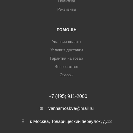
Политика
Реквизиты
ПОМОЩЬ
Условия оплаты
Условия доставки
Гарантия на товар
Вопрос-ответ
Обзоры
+7 (495) 911-2000
vannamoskva@mail.ru
г. Москва, Товарищеский переулок, д.13