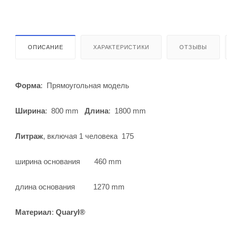
ОПИСАНИЕ
ХАРАКТЕРИСТИКИ
ОТЗЫВЫ
Форма
: Прямоугольная модель
Ширина
: 800 mm
Длина
: 1800 mm
Литраж
, включая 1 человека 175
ширина основания 460 mm
длина основания 1270 mm
Материал
:
Quaryl
®