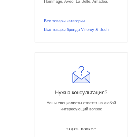
Hommage, Aveo, La Belle, Amadea.
Все товары категории
Все товары бренда Villeroy & Boch
Нужна консультация?
Наши специалисты ответят на любой
интересующий вопрос
ЗАДАТЬ ВОПРОС