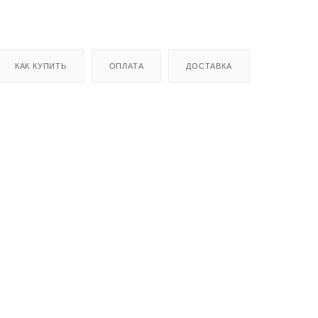
КАК КУПИТЬ
ОПЛАТА
ДОСТАВКА