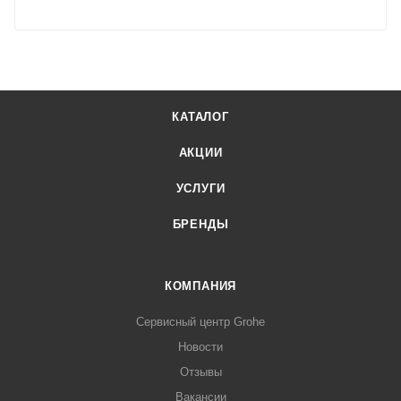
КАТАЛОГ
АКЦИИ
УСЛУГИ
БРЕНДЫ
КОМПАНИЯ
Сервисный центр Grohe
Новости
Отзывы
Вакансии