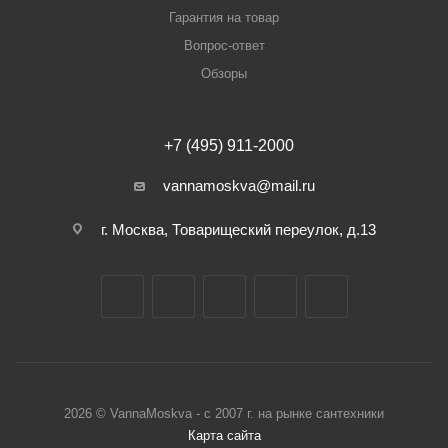
Гарантия на товар
Вопрос-ответ
Обзоры
+7 (495) 911-2000
vannamoskva@mail.ru
г. Москва, Товарищеский переулок, д.13
2026 © VannaMoskva - с 2007 г. на рынке сантехники
Карта сайта