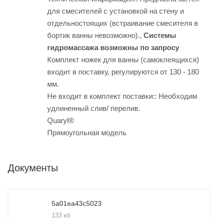
для смесителей с установкой на стену и
отдельностоящих (встраивание смесителя в
бортик ванны невозможно).,
Системы
гидромассажа возможны по запросу
Комплект ножек для ванны (самоклеящихся)
входит в поставку, регулируются от 130 - 180
мм.
Не входит в комплект поставки:: Необходим
удлиненный слив/ перелив.
Quaryl®
Прямоугольная модель
Документы
5a01ea43c5023
133 кб