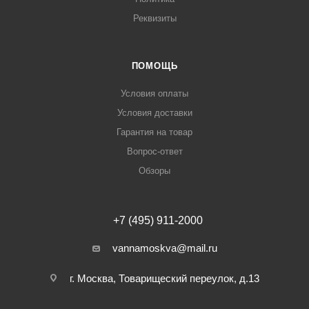
Реквизиты
ПОМОЩЬ
Условия оплаты
Условия доставки
Гарантия на товар
Вопрос-ответ
Обзоры
+7 (495) 911-2000
vannamoskva@mail.ru
г. Москва, Товарищеский переулок, д.13