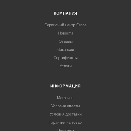
КОМПАНИЯ
Сервисный центр Grohe
Новости
Отзывы
Вакансии
Сертификаты
Услуги
ИНФОРМАЦИЯ
Магазины
Условия оплаты
Условия доставки
Гарантия на товар
Политика