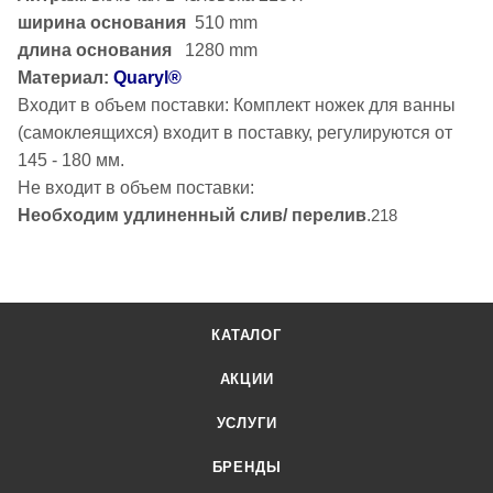
ширина основания
510 mm
длина основания
1280 mm
Материал:
Quaryl®
Входит в объем поставки: Комплект ножек для ванны
(самоклеящихся) входит в поставку, регулируются от
145 - 180 мм.
Не входит в объем поставки:
Необходим удлиненный слив/ перелив
.
218
КАТАЛОГ
АКЦИИ
УСЛУГИ
БРЕНДЫ